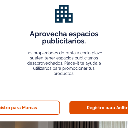
Aprovecha espacios
publicitarios.
Las propiedades de renta a corto plazo
suelen tener espacios publicitarios
desaprovechados. Place-it te ayuda a
utilizarlos para promocionar tus
productos.
istro para Marcas
Registro para Anfit