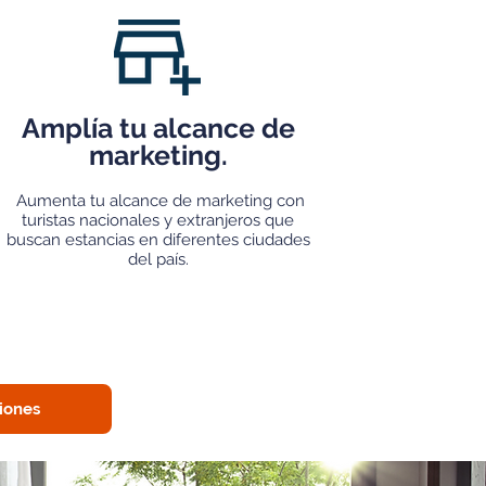
Amplía tu alcance de
marketing.
Aumenta tu alcance de marketing con
turistas nacionales y extranjeros que
buscan estancias en diferentes ciudades
del país.
riones