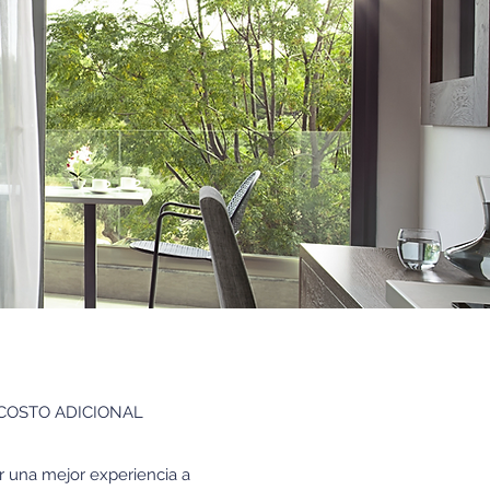
IN COSTO ADICIONAL
 una mejor experiencia a