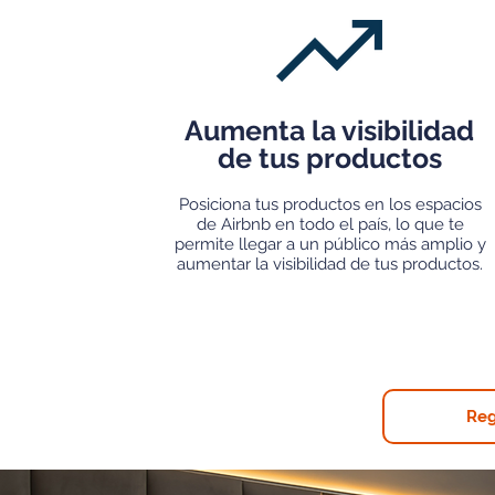
Aumenta la visibilidad
de tus productos
Posiciona tus productos en los espacios
de Airbnb en todo el país, lo que te
permite llegar a un público más amplio y
aumentar la visibilidad de tus productos.
Reg